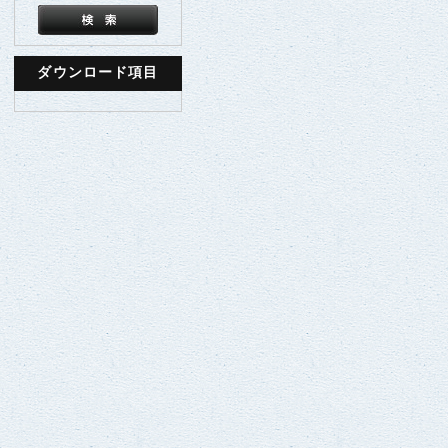
ダウンロード項目