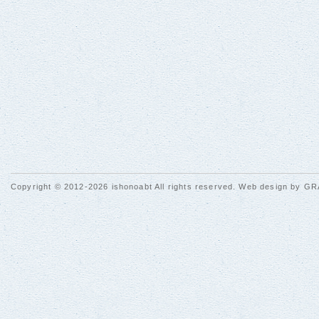
Copyright © 2012-2026 ishonoabt All rights reserved. Web design by
GR