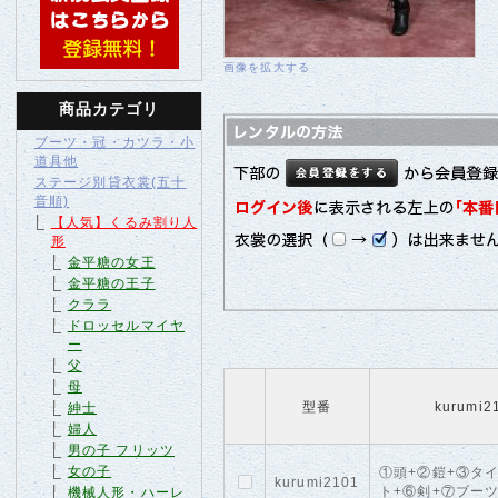
画像を拡大する
商品カテゴリ
ブーツ・冠・カツラ・小
道具他
ステージ別貸衣裳(五十
音順)
【人気】くるみ割り人
形
金平糖の女王
金平糖の王子
クララ
ドロッセルマイヤ
ー
父
母
型番
kurumi
紳士
婦人
男の子 フリッツ
女の子
①頭+②鎧+③タ
kurumi2101
ト+⑥剣+⑦ブー
機械人形・ハーレ