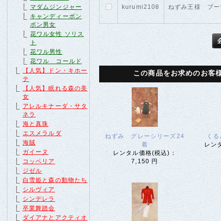
マダムジンジャー
kurumi2108
ねずみ王様 ブーツ
キャンディーボン
ボン男女
花ワル女性 ソリス
ト
花ワル男性
花ワル コールド
【人気】ドン・キホー
この商品をお求めのお客
テ
【人気】眠れる森の美
女
アレルキナーダ・サタ
ネラ
海と真珠
エスメラルダ
ねずみ グレーシリーズ24
くる
海賊
着
レン
ガイーヌ
レンタル価格(税込)：
コッペリア
7,150 円
ジゼル
白雪姫と森の動物たち
シルヴィア
シンデレラ
卒業舞踏会
ダイアナとアクティオ