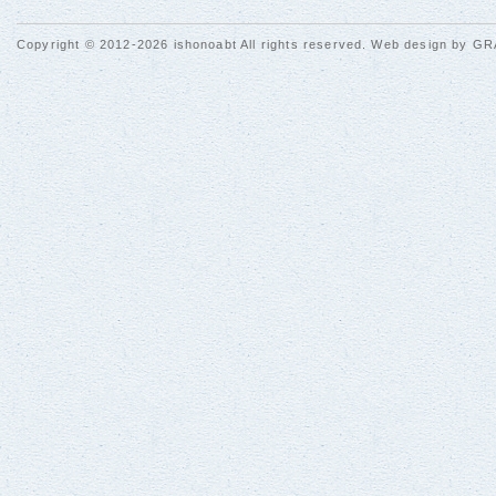
Copyright © 2012-2026 ishonoabt All rights reserved. Web design by
GR