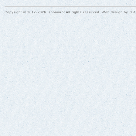
Copyright © 2012-2026 ishonoabt All rights reserved. Web design by
GR