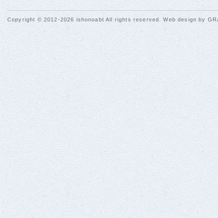
Copyright © 2012-2026 ishonoabt All rights reserved. Web design by
GR